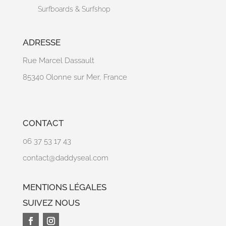
Surfboards & Surfshop
ADRESSE
Rue Marcel Dassault
85340 Olonne sur Mer, France
CONTACT
06 37 53 17 43
contact@daddyseal.com
MENTIONS LÉGALES
SUIVEZ NOUS