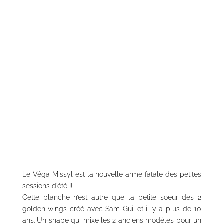
Le Véga Missyl est la nouvelle arme fatale des petites
sessions d’été !!
Cette planche n’est autre que la petite soeur des 2
golden wings créé avec Sam Guillet il y a plus de 10
ans. Un shape qui mixe les 2 anciens modèles pour un