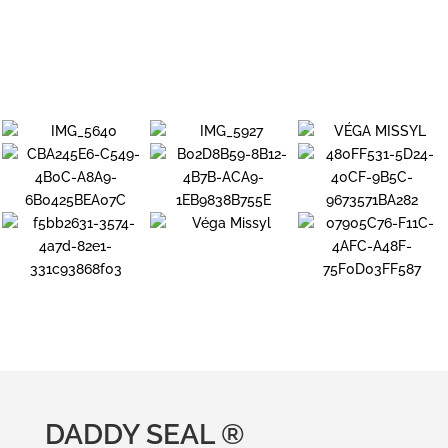
DADDY SEAL ®