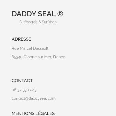
DADDY SEAL ®
Surfboards & Surfshop
ADRESSE
Rue Marcel Dassault
85340 Olonne sur Mer, France
CONTACT
06 37 53 17 43
contact@daddyseal.com
MENTIONS LÉGALES