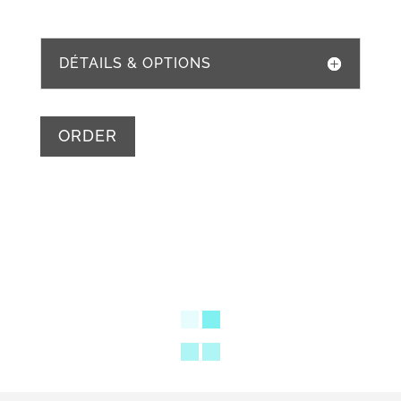
DÉTAILS & OPTIONS
ORDER