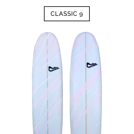
CLASSIC 9