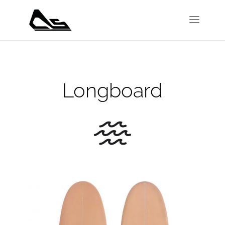
Longboard