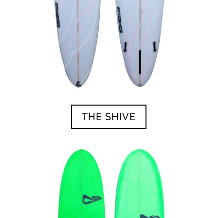
THE SHIVE