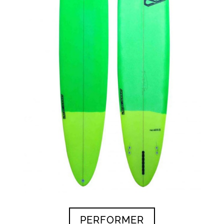
PERFORMER