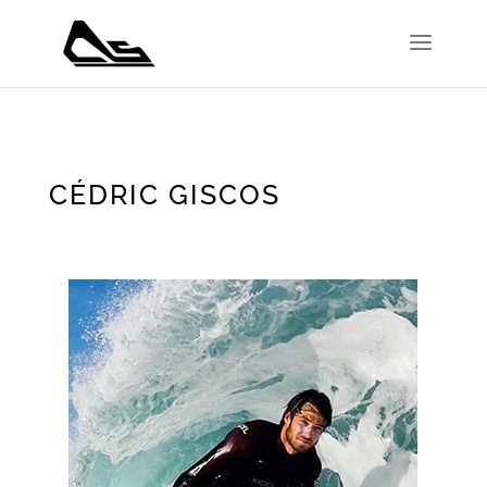
CÉDRIC GISCOS